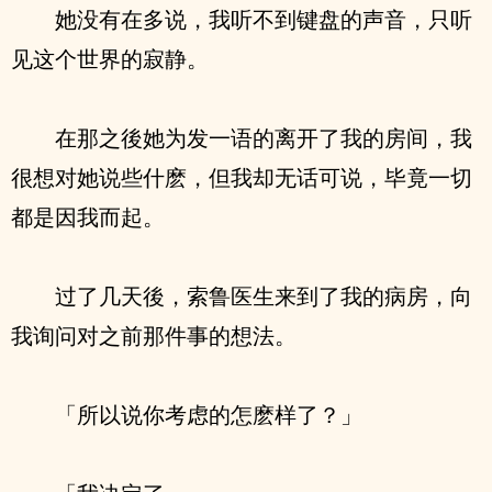
她没有在多说，我听不到键盘的声音，只听
见这个世界的寂静。
在那之後她为发一语的离开了我的房间，我
很想对她说些什麽，但我却无话可说，毕竟一切
都是因我而起。
过了几天後，索鲁医生来到了我的病房，向
我询问对之前那件事的想法。
「所以说你考虑的怎麽样了？」