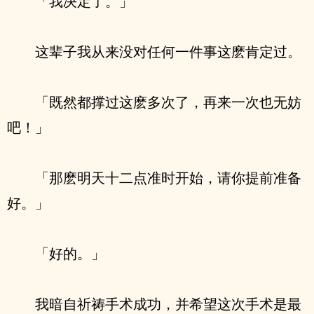
「我决定了。」
这辈子我从来没对任何一件事这麽肯定过。
「既然都撑过这麽多次了，再来一次也无妨
吧！」
「那麽明天十二点准时开始，请你提前准备
好。」
「好的。」
我暗自祈祷手术成功，并希望这次手术是最