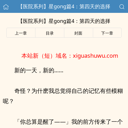
【医院系列】星gong篇4：第四天的选择
【医院系列】星gong篇4：第四天的选择
上一章
目录
封面
下一章
本站新（短）域名：xiguashuwu.com
新的一天，新的……
奇怪？为什麽我总觉得自己的记忆有些模糊
呢？
「你总算是醒了——」我的前方传来了一个