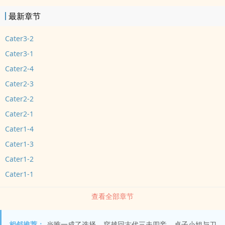
最新章节
Cater3-2
Cater3-1
Cater2-4
Cater2-3
Cater2-2
Cater2-1
Cater1-4
Cater1-3
Cater1-2
Cater1-1
查看全部章节
相邻推荐：
当唯一成了选择
穿越回古代三夫四妾
桌子小姐与刀